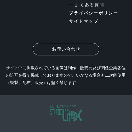
よくある質問
プライバシーポリシー
サイトマップ
お問い合わせ
サイト中に掲載されている画像は制作、販売元及び関係企業各位
の許可を得て掲載しておりますので、いかなる場合も二次的使用
（複製、配布、販売）は堅く禁じます。