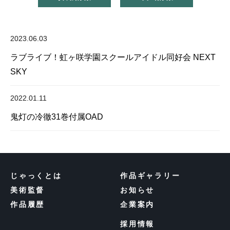
2023.06.03
ラブライブ！虹ヶ咲学園スクールアイドル同好会 NEXT
SKY
2022.01.11
鬼灯の冷徹31巻付属OAD
じゃっくとは
作品ギャラリー
美術監督
お知らせ
作品履歴
企業案内
採用情報