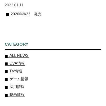
2022.01.11
2020年9/23 発売
CATEGORY
ALL NEWS
OVA情報
TV情報
ゲーム情報
採用情報
映画情報