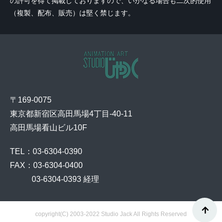
の許可を得て掲載しておりますので、いかなる場合も二次的使用
（複製、配布、販売）は堅く禁じます。
〒169-0075
東京都新宿区高田馬場4丁目-40-11
高田馬場看山ビル10F
TEL：03-6304-0390
FAX：03-6304-0400
    03-6304-0393 経理
copyright(C) 2003-2022 Studio Jack All Rights Reserved