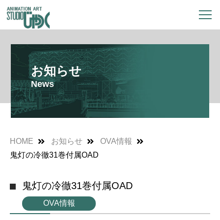
お知らせ
News
HOME
お知らせ
OVA情報
鬼灯の冷徹31巻付属OAD
鬼灯の冷徹31巻付属OAD
OVA情報