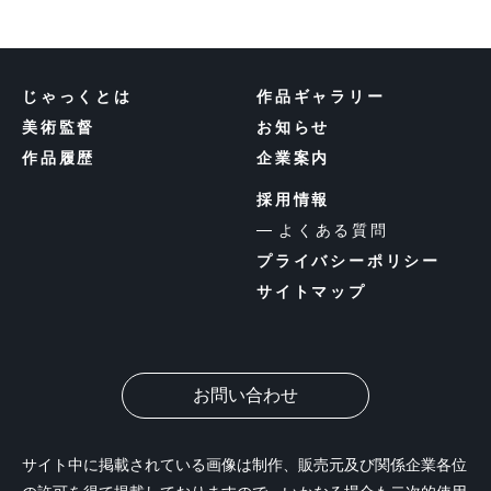
じゃっくとは
作品ギャラリー
美術監督
お知らせ
作品履歴
企業案内
採用情報
よくある質問
プライバシーポリシー
サイトマップ
お問い合わせ
サイト中に掲載されている画像は制作、販売元及び関係企業各位