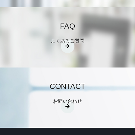
FAQ
よくあるご質問
CONTACT
お問い合わせ