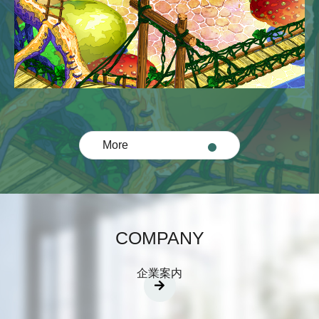
More
COMPANY
企業案内