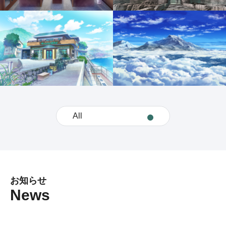
All
お知らせ
News