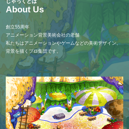
じゃっくとは
About Us
創立55周年
アニメーション背景美術会社の老舗
私たちはアニメーションやゲームなどの美術デザイン、
背景を描くプロ集団です。