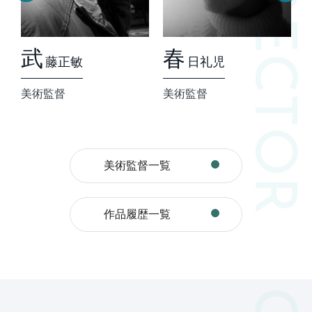
春
河
日礼児
合泰利
美術監督
美術監督
美術監督一覧
作品履歴一覧