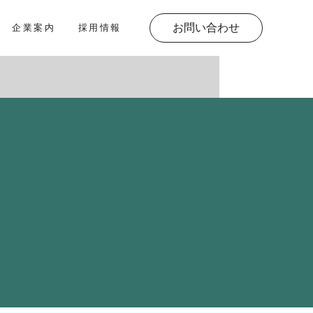
お問い合わせ
企業案内
採用情報