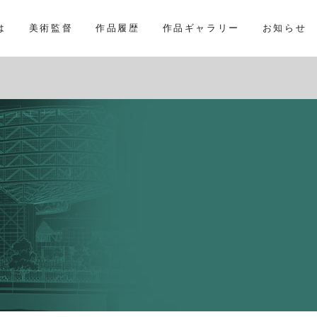
は
美術監督
作品履歴
作品ギャラリー
お知らせ