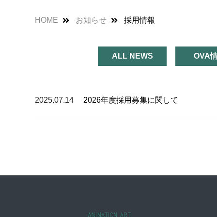
HOME
お知らせ
採用情報
ALL NEWS
OVA
2025.07.14
2026年度採用募集に関して