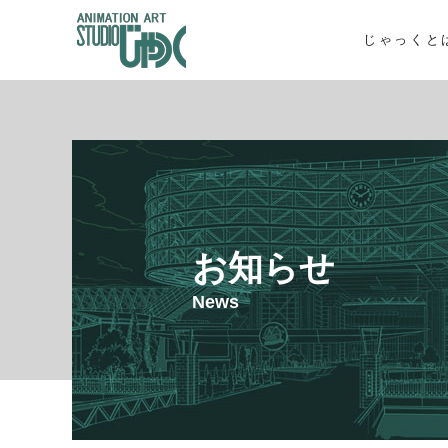
じゃっくと
お知らせ
News