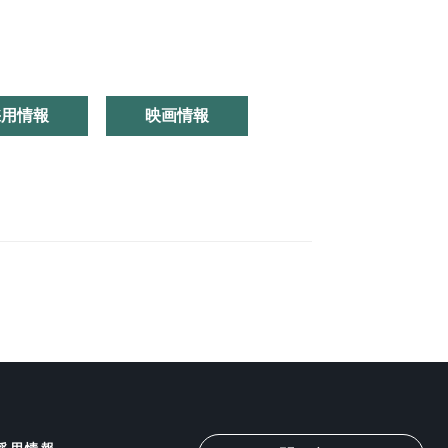
採用情報
映画情報