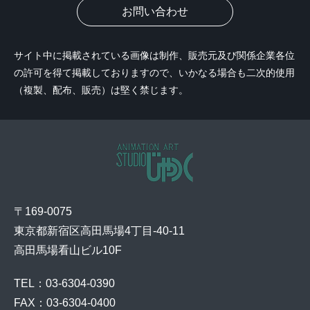
お問い合わせ
サイト中に掲載されている画像は制作、販売元及び関係企業各位
の許可を得て掲載しておりますので、いかなる場合も二次的使用
（複製、配布、販売）は堅く禁じます。
〒169-0075
東京都新宿区高田馬場4丁目-40-11
高田馬場看山ビル10F
TEL：03-6304-0390
FAX：03-6304-0400