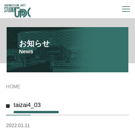
お知らせ
News
HOME
taizai4_03
2022.01.11