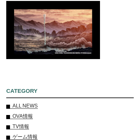
CATEGORY
ALL NEWS
OVA情報
TV情報
ゲーム情報