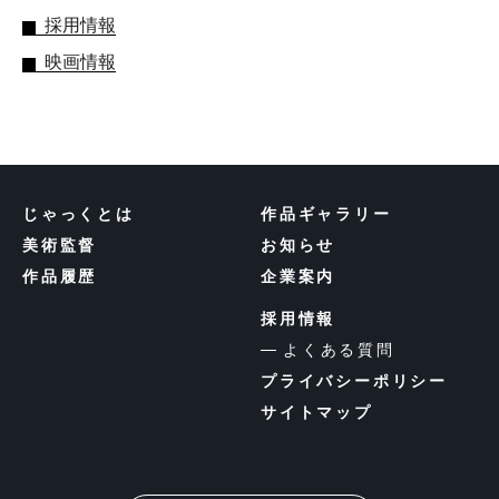
採用情報
映画情報
じゃっくとは
作品ギャラリー
美術監督
お知らせ
作品履歴
企業案内
採用情報
よくある質問
プライバシーポリシー
サイトマップ