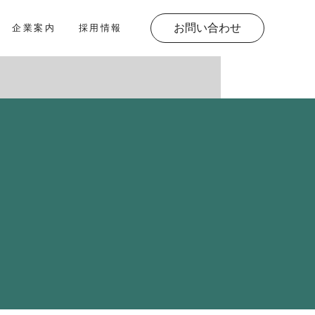
お問い合わせ
企業案内
採用情報