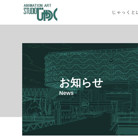
じゃっくと
お知らせ
News