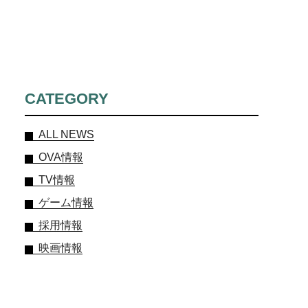
CATEGORY
ALL NEWS
OVA情報
TV情報
ゲーム情報
採用情報
映画情報