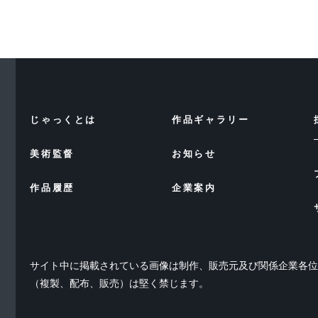
じゃっくとは
作品ギャラリー
美術監督
お知らせ
作品履歴
企業案内
サイト中に掲載されている画像は制作、販売元及び関係企業各
（複製、配布、販売）は堅く禁じます。