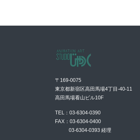
〒169-0075
東京都新宿区高田馬場4丁目-40-11
高田馬場看山ビル10F
TEL：03-6304-0390
FAX：03-6304-0400
    03-6304-0393 経理