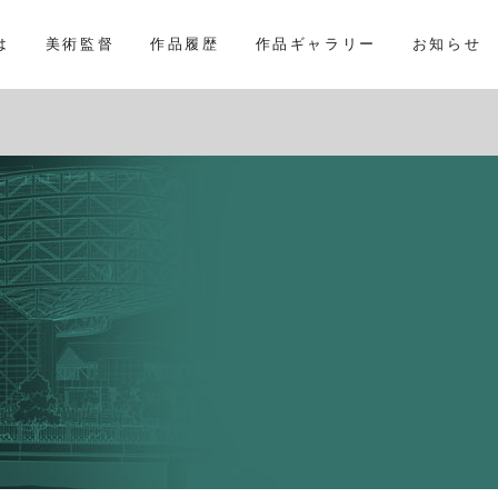
は
美術監督
作品履歴
作品ギャラリー
お知らせ