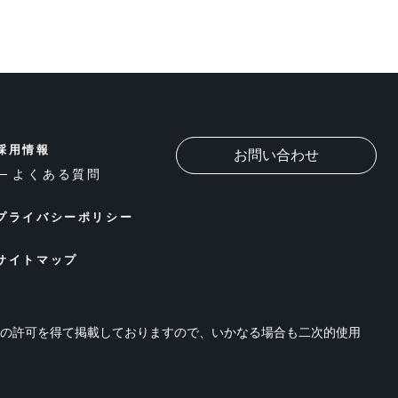
採用情報
お問い合わせ
よくある質問
プライバシーポリシー
サイトマップ
位の許可を得て掲載しておりますので、いかなる場合も二次的使用