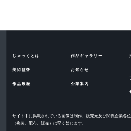
じゃっくとは
作品ギャラリー
美術監督
お知らせ
作品履歴
企業案内
サイト中に掲載されている画像は制作、販売元及び関係企業各
（複製、配布、販売）は堅く禁じます。