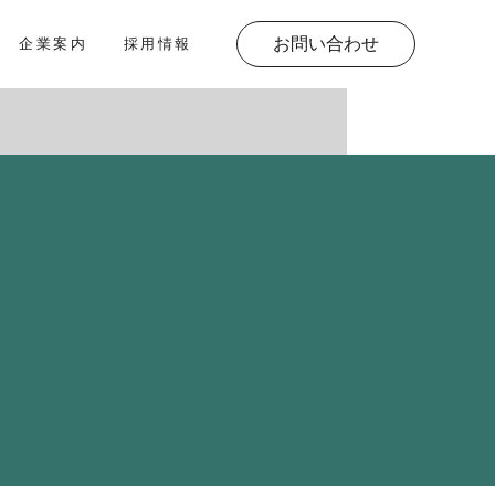
お問い合わせ
企業案内
採用情報