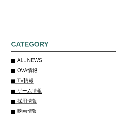
CATEGORY
ALL NEWS
OVA情報
TV情報
ゲーム情報
採用情報
映画情報