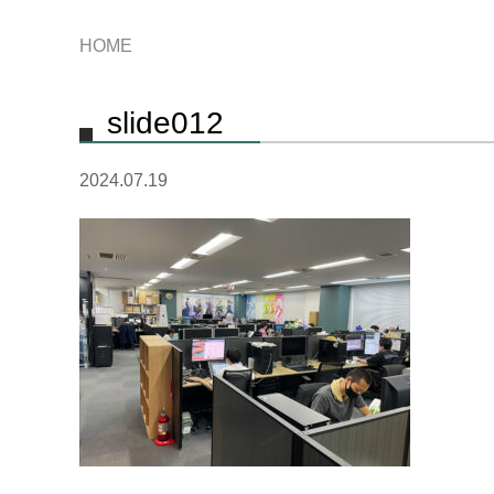
HOME
slide012
2024.07.19