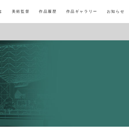
は
美術監督
作品履歴
作品ギャラリー
お知らせ