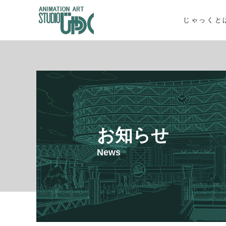
じゃっくと
お知らせ
News