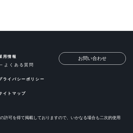
採用情報
お問い合わせ
よくある質問
プライバシーポリシー
サイトマップ
位の許可を得て掲載しておりますので、いかなる場合も二次的使用