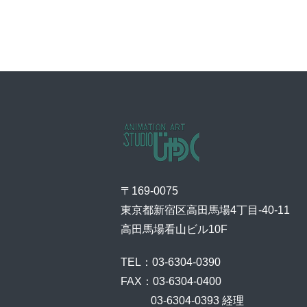
〒169-0075
東京都新宿区高田馬場4丁目-40-11
高田馬場看山ビル10F
TEL：03-6304-0390
FAX：03-6304-0400
    03-6304-0393 経理