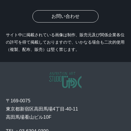
お問い合わせ
サイト中に掲載されている画像は制作、販売元及び関係企業各位
の許可を得て掲載しておりますので、いかなる場合も二次的使用
（複製、配布、販売）は堅く禁じます。
〒169-0075
東京都新宿区高田馬場4丁目-40-11
高田馬場看山ビル10F