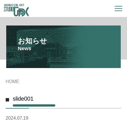
お知らせ
News
HOME
slide001
2024.07.19