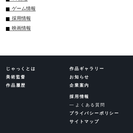
ゲーム情報
採用情報
映画情報
じゃっくとは
作品ギャラリー
美術監督
お知らせ
作品履歴
企業案内
採用情報
よくある質問
プライバシーポリシー
サイトマップ