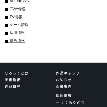
ALL NEWS
OVA情報
TV情報
ゲーム情報
採用情報
映画情報
じゃっくとは
作品ギャラリー
美術監督
お知らせ
作品履歴
企業案内
採用情報
よくある質問