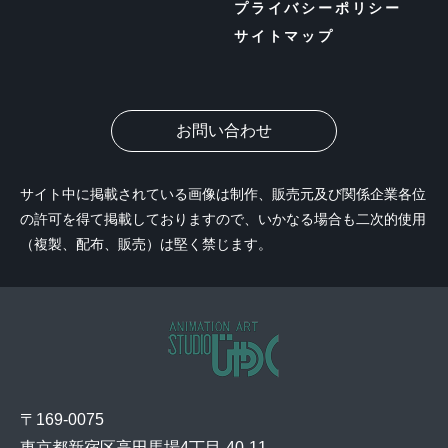
プライバシーポリシー
サイトマップ
お問い合わせ
サイト中に掲載されている画像は制作、販売元及び関係企業各位
の許可を得て掲載しておりますので、いかなる場合も二次的使用
（複製、配布、販売）は堅く禁じます。
〒169-0075
東京都新宿区高田馬場4丁目-40-11