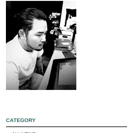
CATEGORY