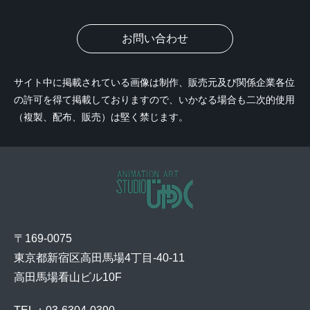
お問い合わせ
サイト中に掲載されている画像は制作、販売元及び関係企業各位
の許可を得て掲載しておりますので、いかなる場合も二次的使用
（複製、配布、販売）は堅く禁じます。
〒169-0075
東京都新宿区高田馬場4丁目-40-11
高田馬場看山ビル10F