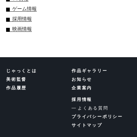
ゲーム情報
採用情報
映画情報
じゃっくとは
作品ギャラリー
美術監督
お知らせ
作品履歴
企業案内
採用情報
よくある質問
プライバシーポリシー
サイトマップ