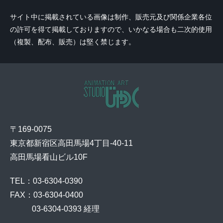
サイト中に掲載されている画像は制作、販売元及び関係企業各位
の許可を得て掲載しておりますので、いかなる場合も二次的使用
（複製、配布、販売）は堅く禁じます。
〒169-0075
東京都新宿区高田馬場4丁目-40-11
高田馬場看山ビル10F
TEL：03-6304-0390
FAX：03-6304-0400
    03-6304-0393 経理