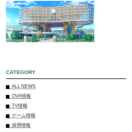
CATEGORY
ALL NEWS
OVA情報
TV情報
ゲーム情報
採用情報