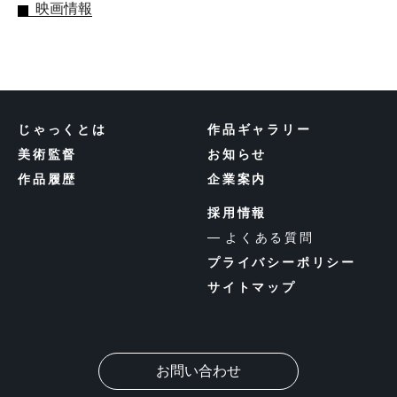
映画情報
じゃっくとは
作品ギャラリー
美術監督
お知らせ
作品履歴
企業案内
採用情報
よくある質問
プライバシーポリシー
サイトマップ
お問い合わせ