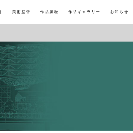
は
美術監督
作品履歴
作品ギャラリー
お知らせ