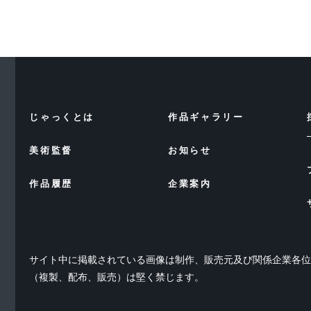
じゃっくとは
作品ギャラリー
美術監督
お知らせ
作品履歴
企業案内
サイト中に掲載されている画像は制作、販売元及び関係企業各
（複製、配布、販売）は堅く禁じます。