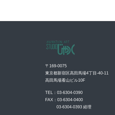
〒169-0075
東京都新宿区高田馬場4丁目-40-11
高田馬場看山ビル10F
TEL：03-6304-0390
FAX：03-6304-0400
    03-6304-0393 経理