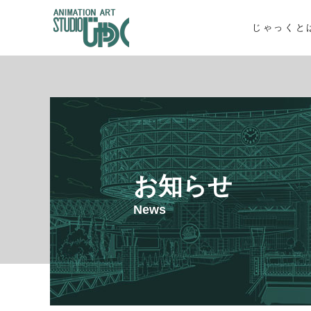
じゃっくと
お知らせ
News