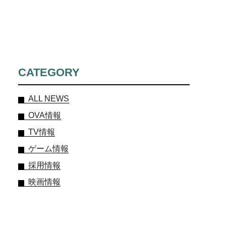
CATEGORY
ALL NEWS
OVA情報
TV情報
ゲーム情報
採用情報
映画情報