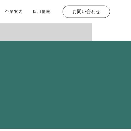
お問い合わせ
企業案内
採用情報