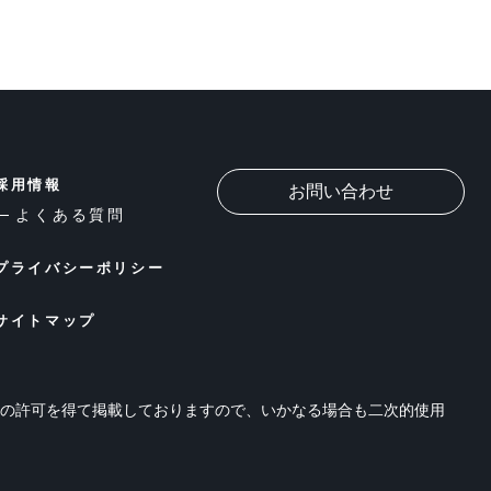
採用情報
お問い合わせ
よくある質問
プライバシーポリシー
サイトマップ
位の許可を得て掲載しておりますので、いかなる場合も二次的使用