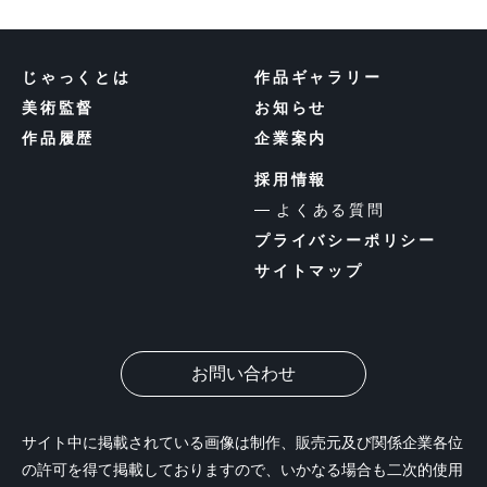
じゃっくとは
作品ギャラリー
美術監督
お知らせ
作品履歴
企業案内
採用情報
よくある質問
プライバシーポリシー
サイトマップ
お問い合わせ
サイト中に掲載されている画像は制作、販売元及び関係企業各位
の許可を得て掲載しておりますので、いかなる場合も二次的使用