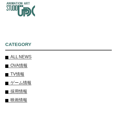
CATEGORY
ALL NEWS
OVA情報
TV情報
ゲーム情報
採用情報
映画情報