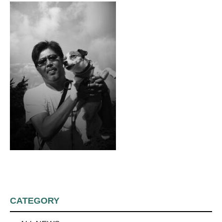
CATEGORY