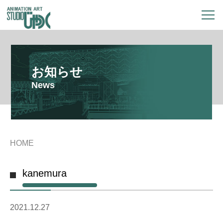
お知らせ
News
HOME
kanemura
2021.12.27