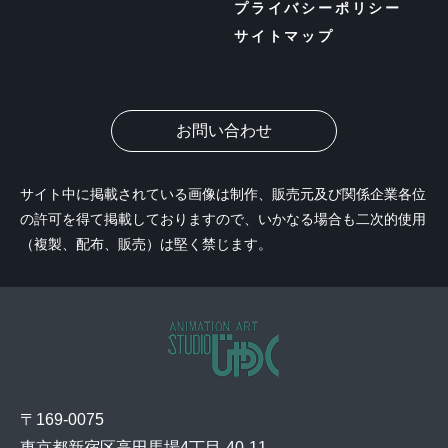
プライバシーポリシー
サイトマップ
お問い合わせ
サイト中に掲載されている画像は制作、販売元及び関係企業各位
の許可を得て掲載しておりますので、いかなる場合も二次的使用
（複製、配布、販売）は堅く禁じます。
〒169-0075
東京都新宿区高田馬場4丁目-40-11