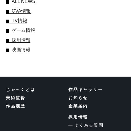
ALL NEWS
OVA情報
TV情報
ゲーム情報
採用情報
映画情報
じゃっくとは
作品ギャラリー
美術監督
お知らせ
作品履歴
企業案内
採用情報
よくある質問