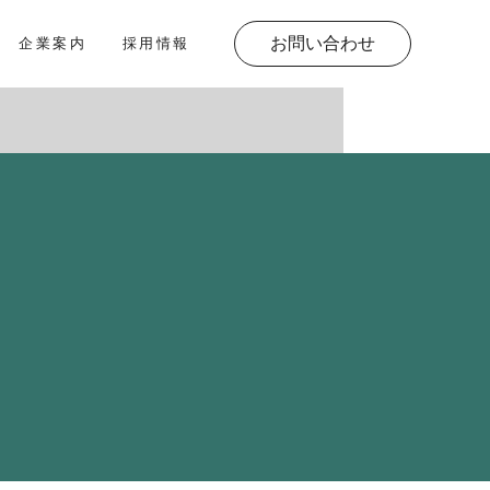
お問い合わせ
企業案内
採用情報