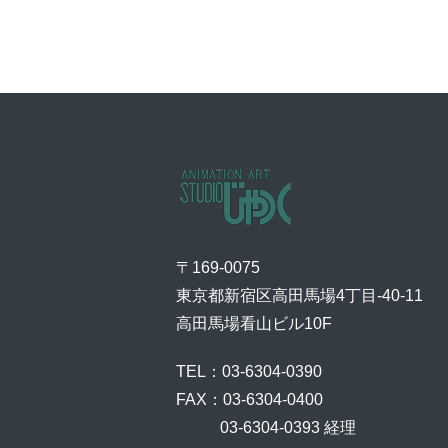
〒169-0075
東京都新宿区高田馬場4丁目-40-11
高田馬場看山ビル10F
TEL：03-6304-0390
FAX：03-6304-0400
    03-6304-0393 経理