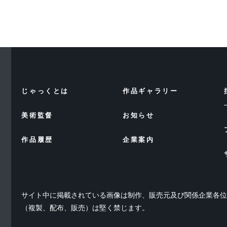
じゃっくとは
作品ギャラリー
美術監督
お知らせ
作品履歴
企業案内
サイト中に掲載されている画像は制作、販売元及び関係企業各
（複製、配布、販売）は堅く禁じます。