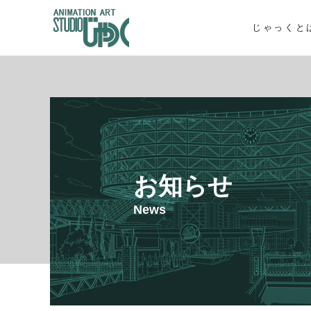
じゃっくと
お知らせ
News