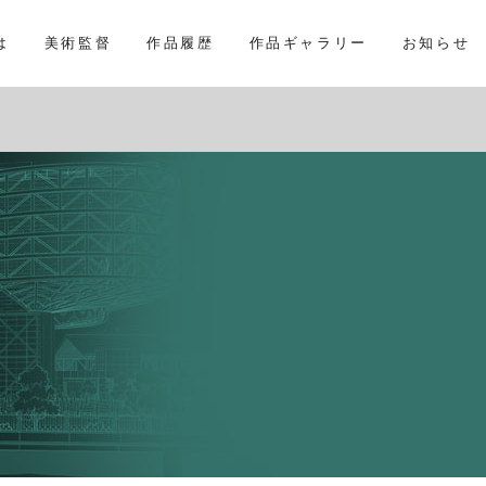
は
美術監督
作品履歴
作品ギャラリー
お知らせ