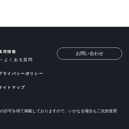
採用情報
お問い合わせ
よくある質問
プライバシーポリシー
サイトマップ
位の許可を得て掲載しておりますので、いかなる場合も二次的使用