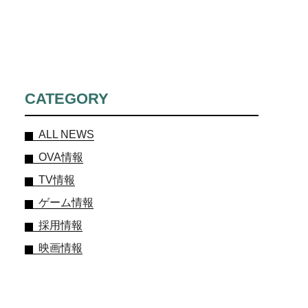
CATEGORY
ALL NEWS
OVA情報
TV情報
ゲーム情報
採用情報
映画情報