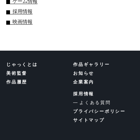
ゲーム情報
採用情報
映画情報
じゃっくとは
作品ギャラリー
美術監督
お知らせ
作品履歴
企業案内
採用情報
よくある質問
プライバシーポリシー
サイトマップ