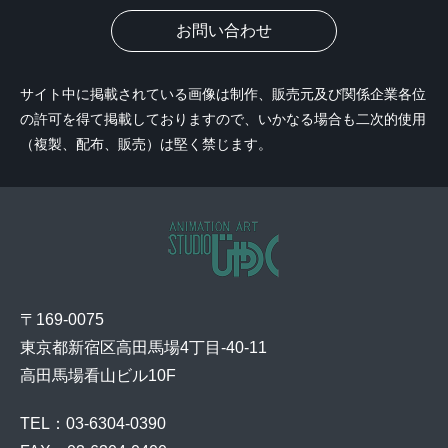
お問い合わせ
サイト中に掲載されている画像は制作、販売元及び関係企業各位
の許可を得て掲載しておりますので、いかなる場合も二次的使用
（複製、配布、販売）は堅く禁じます。
〒169-0075
東京都新宿区高田馬場4丁目-40-11
高田馬場看山ビル10F
TEL：03-6304-0390