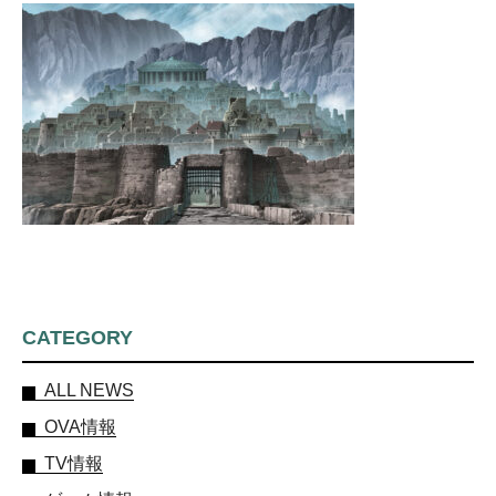
CATEGORY
ALL NEWS
OVA情報
TV情報