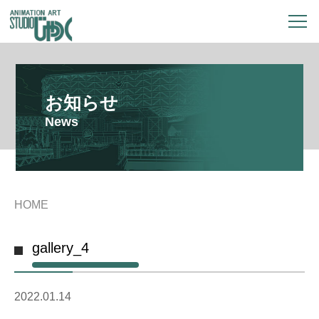
お知らせ
News
HOME
gallery_4
2022.01.14