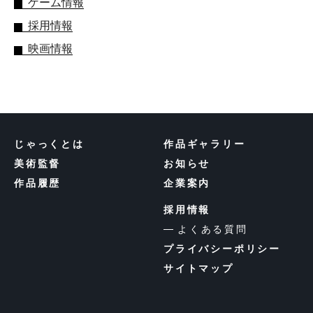
ゲーム情報
採用情報
映画情報
じゃっくとは
作品ギャラリー
美術監督
お知らせ
作品履歴
企業案内
採用情報
よくある質問
プライバシーポリシー
サイトマップ