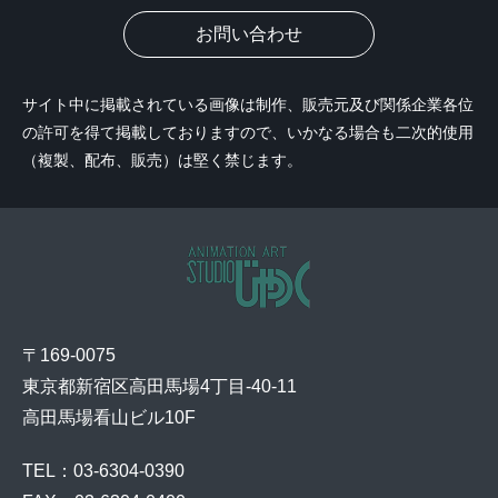
お問い合わせ
サイト中に掲載されている画像は制作、販売元及び関係企業各位
の許可を得て掲載しておりますので、いかなる場合も二次的使用
（複製、配布、販売）は堅く禁じます。
〒169-0075
東京都新宿区高田馬場4丁目-40-11
高田馬場看山ビル10F
TEL：03-6304-0390