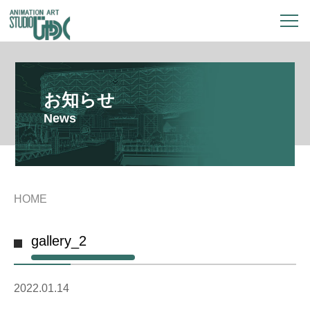
お知らせ
News
HOME
gallery_2
2022.01.14