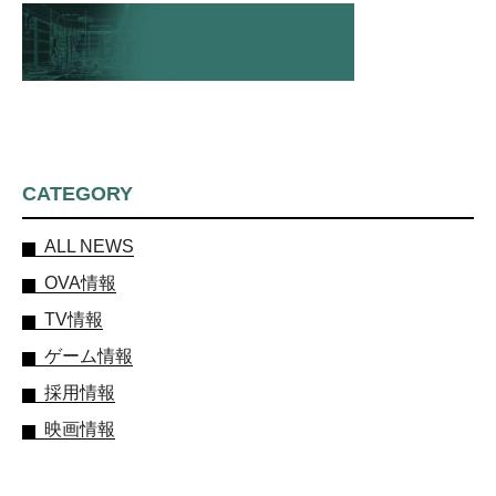
CATEGORY
ALL NEWS
OVA情報
TV情報
ゲーム情報
採用情報
映画情報