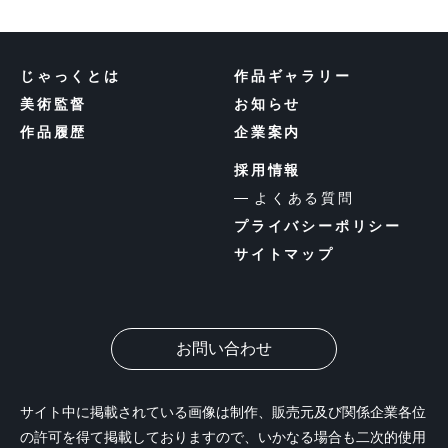
じゃっくとは
作品ギャラリー
美術監督
お知らせ
作品履歴
企業案内
採用情報
よくある質問
プライバシーポリシー
サイトマップ
お問い合わせ
サイト中に掲載されている画像は制作、販売元及び関係企業各位
の許可を得て掲載しておりますので、いかなる場合も二次的使用