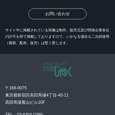
お問い合わせ
サイト中に掲載されている画像は制作、販売元及び関係企業各位
の許可を得て掲載しておりますので、いかなる場合も二次的使用
（複製、配布、販売）は堅く禁じます。
〒169-0075
東京都新宿区高田馬場4丁目-40-11
高田馬場看山ビル10F
TEL：03-6304-0390