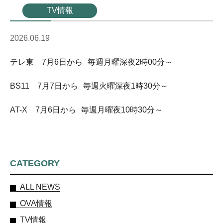
TV情報
2026.06.19
テレ東 7月6日から 毎週月曜深夜2時00分～
BS11 7月7日から 毎週火曜深夜1時30分～
AT-X 7月6日から 毎週月曜夜10時30分～
CATEGORY
ALL NEWS
OVA情報
TV情報