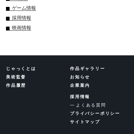
ゲーム情報
採用情報
映画情報
じゃっくとは
作品ギャラリー
美術監督
お知らせ
作品履歴
企業案内
採用情報
よくある質問
プライバシーポリシー
サイトマップ