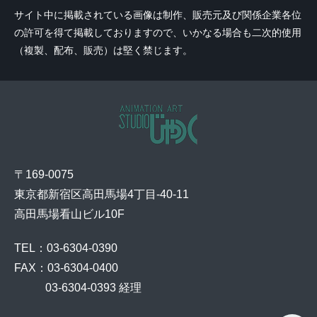
サイト中に掲載されている画像は制作、販売元及び関係企業各位
の許可を得て掲載しておりますので、いかなる場合も二次的使用
（複製、配布、販売）は堅く禁じます。
〒169-0075
東京都新宿区高田馬場4丁目-40-11
高田馬場看山ビル10F
TEL：03-6304-0390
FAX：03-6304-0400
    03-6304-0393 経理