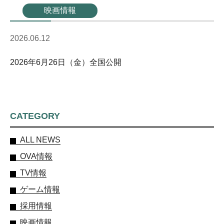
映画情報
2026.06.12
2026年6月26日（金）全国公開
CATEGORY
ALL NEWS
OVA情報
TV情報
ゲーム情報
採用情報
映画情報