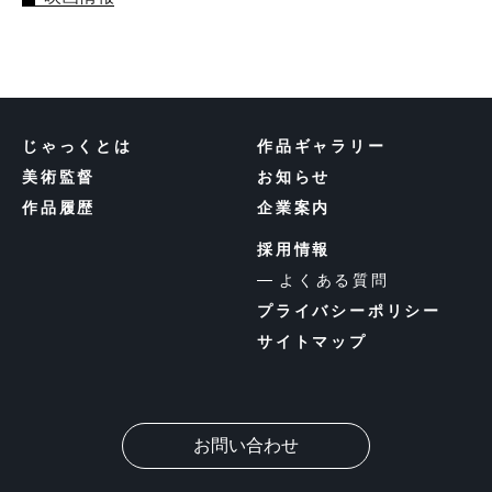
じゃっくとは
作品ギャラリー
美術監督
お知らせ
作品履歴
企業案内
採用情報
よくある質問
プライバシーポリシー
サイトマップ
お問い合わせ