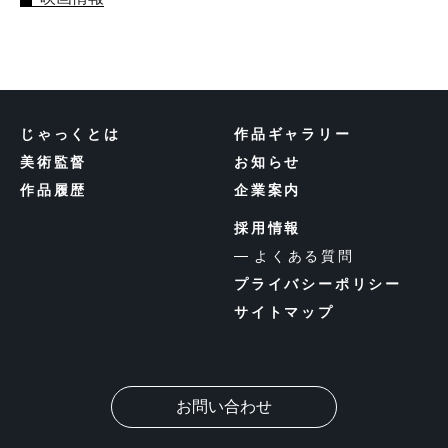
じゃっくとは
作品ギャラリー
美術監督
お知らせ
作品履歴
企業案内
採用情報
よくある質問
プライバシーポリシー
サイトマップ
お問い合わせ