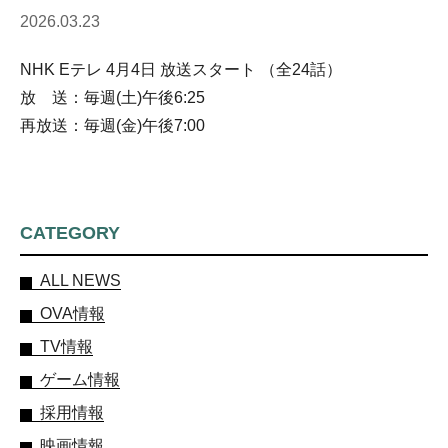
2026.03.23
NHK Eテレ 4月4日 放送スタート （全24話）
放 送：毎週(土)午後6:25
再放送：毎週(金)午後7:00
CATEGORY
ALL NEWS
OVA情報
TV情報
ゲーム情報
採用情報
映画情報