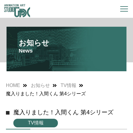
お知らせ
News
HOME
お知らせ
TV情報
魔入りました！入間くん 第4シリーズ
魔入りました！入間くん 第4シリーズ
TV情報