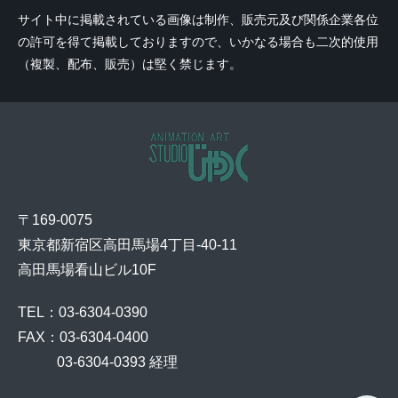
サイト中に掲載されている画像は制作、販売元及び関係企業各位
の許可を得て掲載しておりますので、いかなる場合も二次的使用
（複製、配布、販売）は堅く禁じます。
〒169-0075
東京都新宿区高田馬場4丁目-40-11
高田馬場看山ビル10F
TEL：03-6304-0390
FAX：03-6304-0400
    03-6304-0393 経理