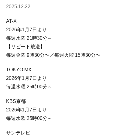
2025.12.22
AT-X
2026年1月7日より
毎週水曜 21時30分～
【リピート放送】
毎週金曜 9時30分〜／毎週火曜 15時30分〜
TOKYO MX
2026年1月7日より
毎週水曜 25時00分～
KBS京都
2026年1月7日より
毎週水曜 25時00分～
サンテレビ