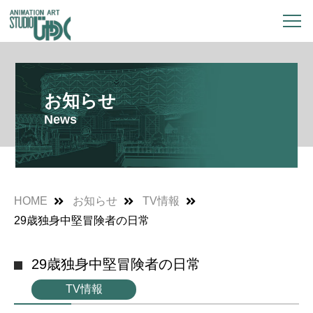
お知らせ
News
HOME
お知らせ
TV情報
29歳独身中堅冒険者の日常
29歳独身中堅冒険者の日常
TV情報