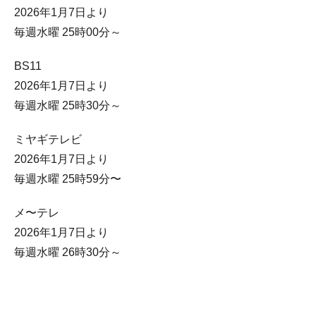
2026年1月7日より
毎週水曜 25時00分～
BS11
2026年1月7日より
毎週水曜 25時30分～
ミヤギテレビ
2026年1月7日より
毎週水曜 25時59分〜
メ〜テレ
2026年1月7日より
毎週水曜 26時30分～