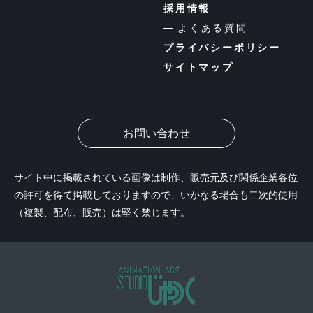
採用情報
よくある質問
プライバシーポリシー
サイトマップ
お問い合わせ
サイト中に掲載されている画像は制作、販売元及び関係企業各位
の許可を得て掲載しておりますので、いかなる場合も二次的使用
（複製、配布、販売）は堅く禁じます。