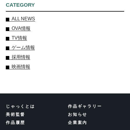
CATEGORY
ALL NEWS
OVA情報
TV情報
ゲーム情報
採用情報
映画情報
じゃっくとは
作品ギャラリー
美術監督
お知らせ
作品履歴
企業案内