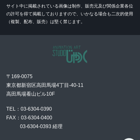
サイト中に掲載されている画像は制作、販売元及び関係企業各位
の許可を得て掲載しておりますので、いかなる場合も二次的使用
（複製、配布、販売）は堅く禁じます。
〒169-0075
東京都新宿区高田馬場4丁目-40-11
高田馬場看山ビル10F
TEL：03-6304-0390
FAX：03-6304-0400
    03-6304-0393 経理