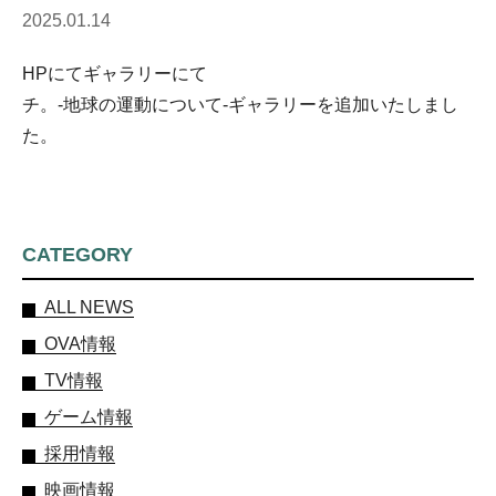
2025.01.14
HPにてギャラリーにて
チ。-地球の運動について-ギャラリーを追加いたしまし
た。
CATEGORY
ALL NEWS
OVA情報
TV情報
ゲーム情報
採用情報
映画情報