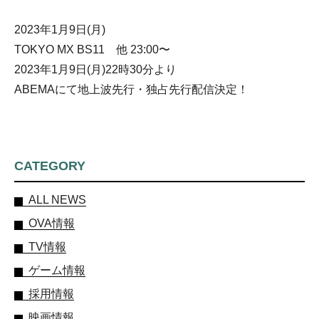
2023年1月9日(月)
TOKYO MX BS11 他 23:00〜
2023年1月9日(月)22時30分より
ABEMAにて地上波先行・独占先行配信決定！
CATEGORY
ALL NEWS
OVA情報
TV情報
ゲーム情報
採用情報
映画情報