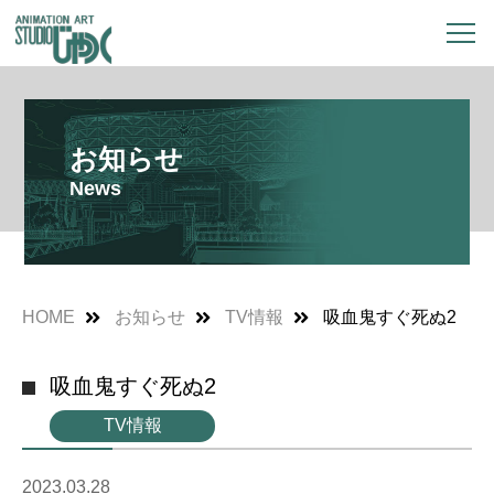
お知らせ
News
HOME
お知らせ
TV情報
吸血鬼すぐ死ぬ2
吸血鬼すぐ死ぬ2
TV情報
2023.03.28