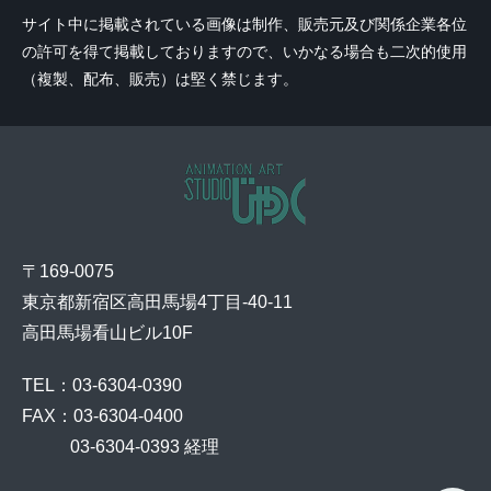
サイト中に掲載されている画像は制作、販売元及び関係企業各位
の許可を得て掲載しておりますので、いかなる場合も二次的使用
（複製、配布、販売）は堅く禁じます。
〒169-0075
東京都新宿区高田馬場4丁目-40-11
高田馬場看山ビル10F
TEL：03-6304-0390
FAX：03-6304-0400
    03-6304-0393 経理