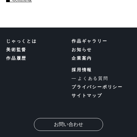
じゃっくとは
作品ギャラリー
美術監督
お知らせ
作品履歴
企業案内
採用情報
よくある質問
プライバシーポリシー
サイトマップ
お問い合わせ