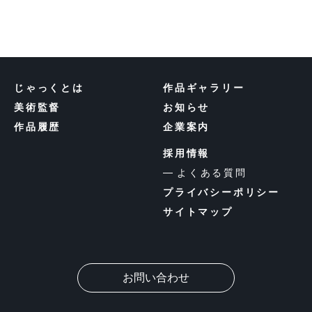
じゃっくとは
作品ギャラリー
美術監督
お知らせ
作品履歴
企業案内
採用情報
よくある質問
プライバシーポリシー
サイトマップ
お問い合わせ