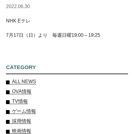
2022.06.30
NHK Eテレ
7月17日（日）より 毎週日曜19:00～19:25
CATEGORY
ALL NEWS
OVA情報
TV情報
ゲーム情報
採用情報
映画情報