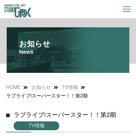
お知らせ
News
HOME
お知らせ
TV情報
ラブライブ!スーパースター！！第2期
ラブライブ!スーパースター！！第2期
TV情報