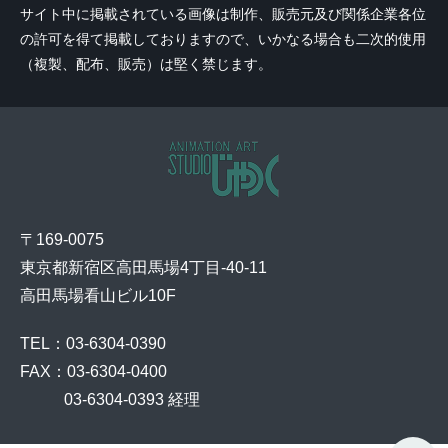
サイト中に掲載されている画像は制作、販売元及び関係企業各位
の許可を得て掲載しておりますので、いかなる場合も二次的使用
（複製、配布、販売）は堅く禁じます。
〒169-0075
東京都新宿区高田馬場4丁目-40-11
高田馬場看山ビル10F
TEL：03-6304-0390
FAX：03-6304-0400
    03-6304-0393 経理