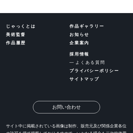
じゃっくとは
作品ギャラリー
美術監督
お知らせ
作品履歴
企業案内
採用情報
よくある質問
プライバシーポリシー
サイトマップ
お問い合わせ
サイト中に掲載されている画像は制作、販売元及び関係企業各位