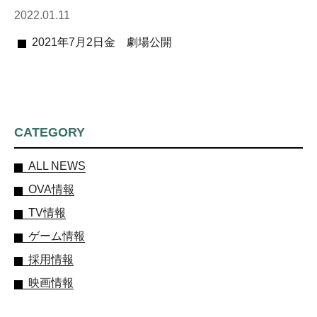
2022.01.11
2021年7月2日金 劇場公開
CATEGORY
ALL NEWS
OVA情報
TV情報
ゲーム情報
採用情報
映画情報