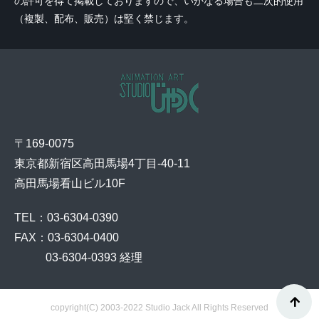
の許可を得て掲載しておりますので、いかなる場合も二次的使用
（複製、配布、販売）は堅く禁じます。
〒169-0075
東京都新宿区高田馬場4丁目-40-11
高田馬場看山ビル10F
TEL：03-6304-0390
FAX：03-6304-0400
    03-6304-0393 経理
copyright(C) 2003-2022 Studio Jack All Rights Reserved