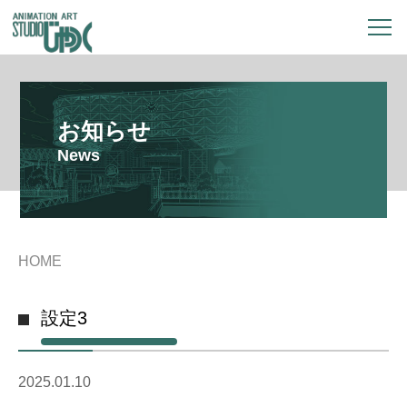
お知らせ
News
HOME
設定3
2025.01.10