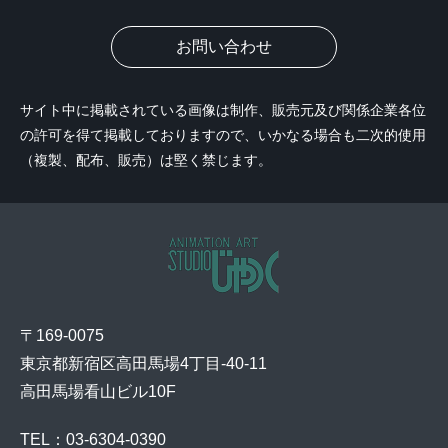
お問い合わせ
サイト中に掲載されている画像は制作、販売元及び関係企業各位
の許可を得て掲載しておりますので、いかなる場合も二次的使用
（複製、配布、販売）は堅く禁じます。
〒169-0075
東京都新宿区高田馬場4丁目-40-11
高田馬場看山ビル10F
TEL：03-6304-0390