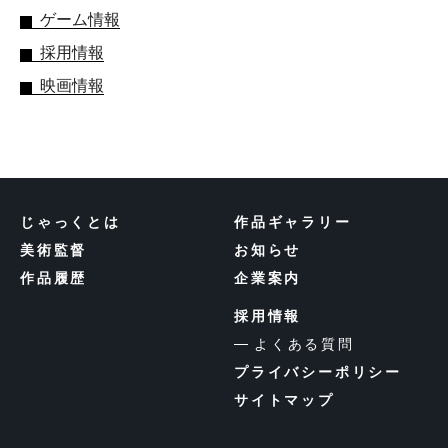
ゲーム情報
採用情報
映画情報
じゃっくとは
作品ギャラリー
美術監督
お知らせ
作品履歴
企業案内
採用情報
よくある質問
プライバシーポリシー
サイトマップ