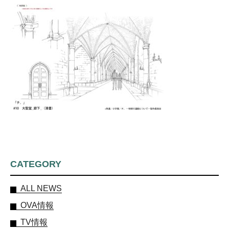
CATEGORY
ALL NEWS
OVA情報
TV情報