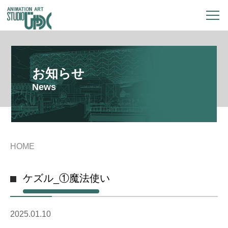
お知らせ
News
HOME
ケズル_①魔法使い
2025.01.10