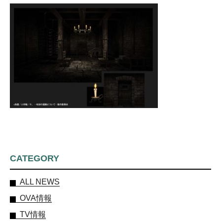
CATEGORY
ALL NEWS
OVA情報
TV情報