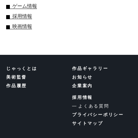
ゲーム情報
採用情報
映画情報
じゃっくとは
作品ギャラリー
美術監督
お知らせ
作品履歴
企業案内
採用情報
よくある質問
プライバシーポリシー
サイトマップ