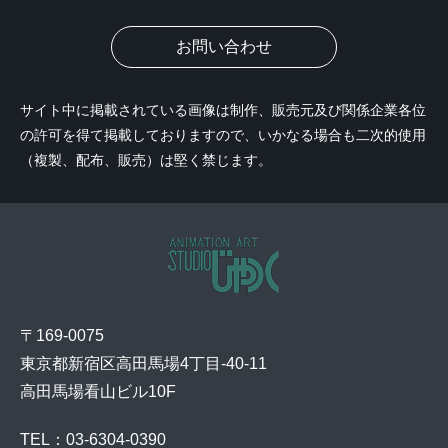
お問い合わせ
サイト中に掲載されている画像は制作、販売元及び関係企業各位
の許可を得て掲載しておりますので、いかなる場合も二次的使用
（複製、配布、販売）は堅く禁じます。
〒169-0075
東京都新宿区高田馬場4丁目-40-11
高田馬場看山ビル10F
TEL：03-6304-0390