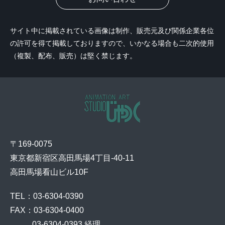
サイト中に掲載されている画像は制作、販売元及び関係企業各位
の許可を得て掲載しておりますので、いかなる場合も二次的使用
（複製、配布、販売）は堅く禁じます。
〒169-0075
東京都新宿区高田馬場4丁目-40-11
高田馬場看山ビル10F
TEL：03-6304-0390
FAX：03-6304-0400
    03-6304-0393 経理