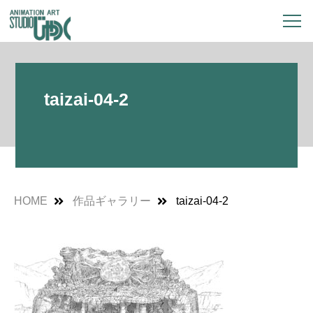
taizai-04-2
HOME
作品ギャラリー
taizai-04-2