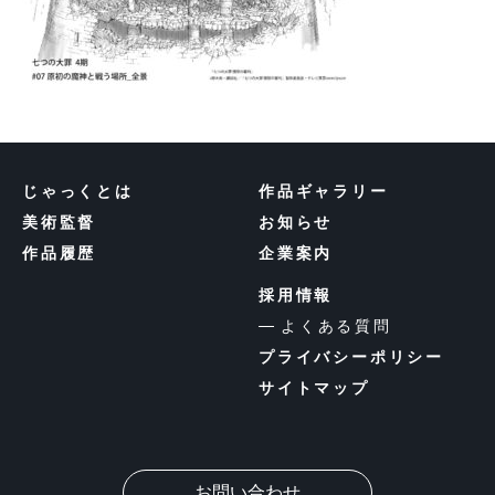
じゃっくとは
作品ギャラリー
美術監督
お知らせ
作品履歴
企業案内
採用情報
よくある質問
プライバシーポリシー
サイトマップ
お問い合わせ