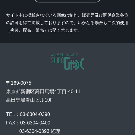
サイト中に掲載されている画像は制作、販売元及び関係企業各位
の許可を得て掲載しておりますので、いかなる場合も二次的使用
（複製、配布、販売）は堅く禁じます。
〒169-0075
東京都新宿区高田馬場4丁目-40-11
高田馬場看山ビル10F
TEL：03-6304-0390
FAX：03-6304-0400
    03-6304-0393 経理