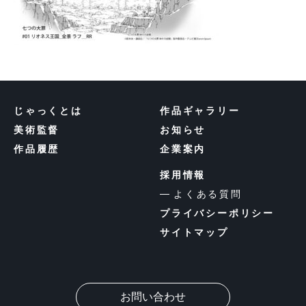
じゃっくとは
作品ギャラリー
美術監督
お知らせ
作品履歴
企業案内
採用情報
よくある質問
プライバシーポリシー
サイトマップ
お問い合わせ