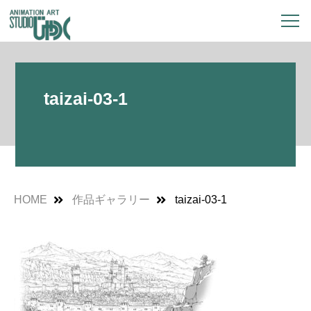
taizai-03-1
HOME
作品ギャラリー
taizai-03-1