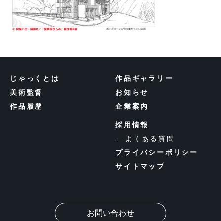
じゃっくとは
作品ギャラリー
美術監督
お知らせ
作品履歴
企業案内
採用情報
よくある質問
プライバシーポリシー
サイトマップ
お問い合わせ