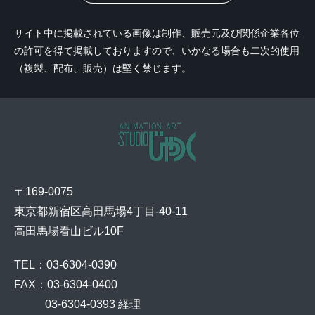
サイト中に掲載されている画像は制作、販売元及び関係企業各位
の許可を得て掲載しておりますので、いかなる場合も二次的使用
（複製、配布、販売）は堅く禁じます。
〒169-0075
東京都新宿区高田馬場4丁目-40-11
高田馬場看山ビル10F
TEL：03-6304-0390
FAX：03-6304-0400
    03-6304-0393 経理