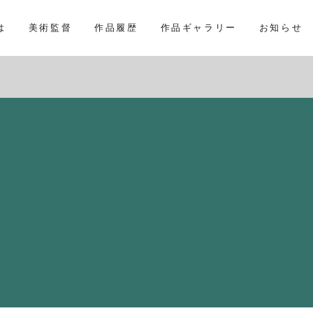
は
美術監督
作品履歴
作品ギャラリー
お知らせ