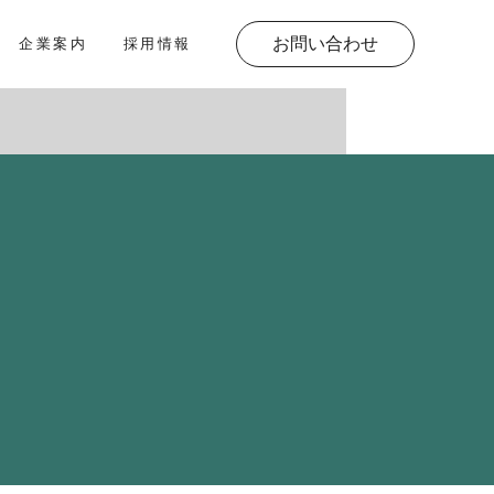
お問い合わせ
企業案内
採用情報