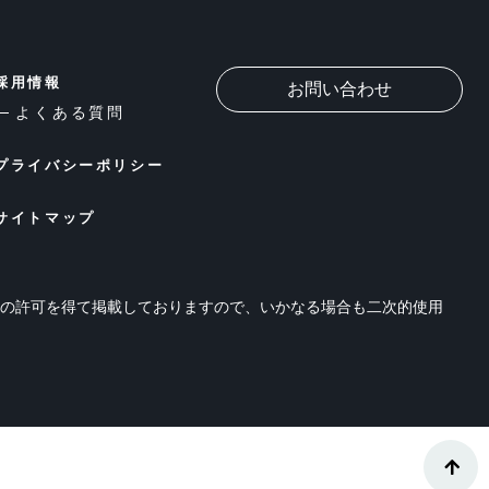
採用情報
お問い合わせ
よくある質問
プライバシーポリシー
サイトマップ
位の許可を得て掲載しておりますので、いかなる場合も二次的使用