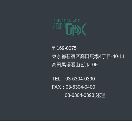
〒169-0075
東京都新宿区高田馬場4丁目-40-11
高田馬場看山ビル10F
TEL：03-6304-0390
FAX：03-6304-0400
    03-6304-0393 経理