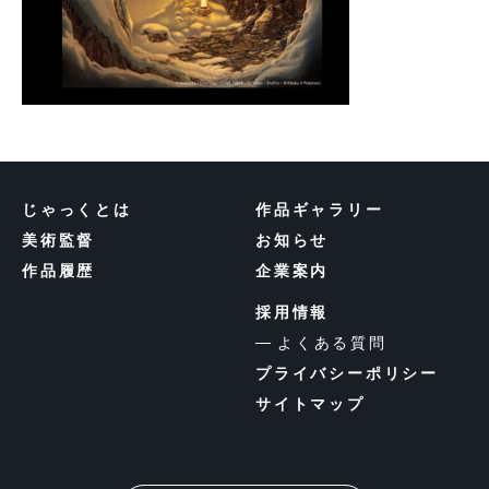
じゃっくとは
作品ギャラリー
美術監督
お知らせ
作品履歴
企業案内
採用情報
よくある質問
プライバシーポリシー
サイトマップ