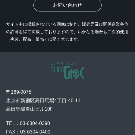
お問い合わせ
サイト中に掲載されている画像は制作、販売元及び関係企業各位
の許可を得て掲載しておりますので、いかなる場合も二次的使用
（複製、配布、販売）は堅く禁じます。
〒169-0075
東京都新宿区高田馬場4丁目-40-11
高田馬場看山ビル10F
TEL：03-6304-0390
FAX：03-6304-0400