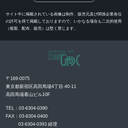
サイト中に掲載されている画像は制作、販売元及び関係企業各位
の許可を得て掲載しておりますので、いかなる場合も二次的使用
（複製、配布、販売）は堅く禁じます。
〒169-0075
東京都新宿区高田馬場4丁目-40-11
高田馬場看山ビル10F
TEL：03-6304-0390
FAX：03-6304-0400
    03-6304-0393 経理