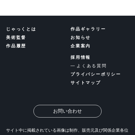
じゃっくとは
作品ギャラリー
美術監督
お知らせ
作品履歴
企業案内
採用情報
よくある質問
プライバシーポリシー
サイトマップ
お問い合わせ
サイト中に掲載されている画像は制作、販売元及び関係企業各位