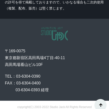
の許可を得て掲載しておりますので、いかなる場合も二次的使用
（複製、配布、販売）は堅く禁じます。
〒169-0075
東京都新宿区高田馬場4丁目-40-11
高田馬場看山ビル10F
TEL：03-6304-0390
FAX：03-6304-0400
    03-6304-0393 経理
copyright(C) 2003-2022 Studio Jack All Rights Reserved