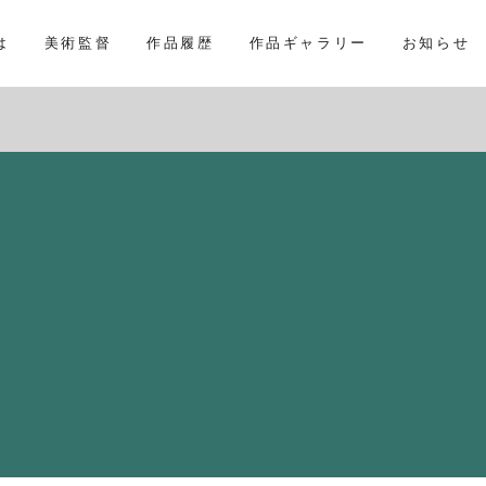
は
美術監督
作品履歴
作品ギャラリー
お知らせ