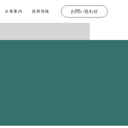
お問い合わせ
企業案内
採用情報