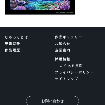
じゃっくとは
作品ギャラリー
美術監督
お知らせ
作品履歴
企業案内
採用情報
よくある質問
プライバシーポリシー
サイトマップ
お問い合わせ