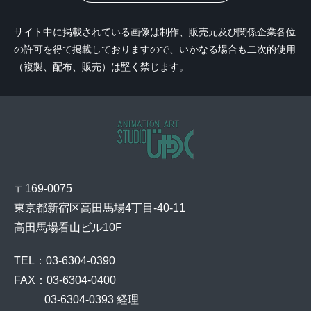
サイト中に掲載されている画像は制作、販売元及び関係企業各位
の許可を得て掲載しておりますので、いかなる場合も二次的使用
（複製、配布、販売）は堅く禁じます。
〒169-0075
東京都新宿区高田馬場4丁目-40-11
高田馬場看山ビル10F
TEL：03-6304-0390
FAX：03-6304-0400
    03-6304-0393 経理