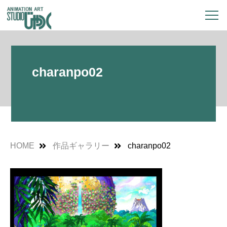
charanpo02
HOME
作品ギャラリー
charanpo02