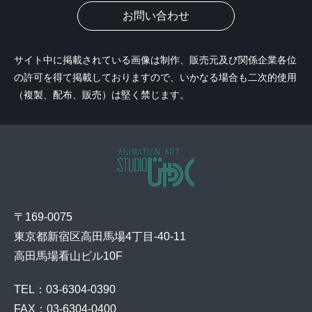
お問い合わせ
サイト中に掲載されている画像は制作、販売元及び関係企業各位
の許可を得て掲載しておりますので、いかなる場合も二次的使用
（複製、配布、販売）は堅く禁じます。
〒169-0075
東京都新宿区高田馬場4丁目-40-11
高田馬場看山ビル10F
TEL：03-6304-0390
FAX：03-6304-0400