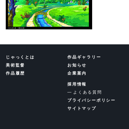
じゃっくとは
作品ギャラリー
美術監督
お知らせ
作品履歴
企業案内
採用情報
よくある質問
プライバシーポリシー
サイトマップ