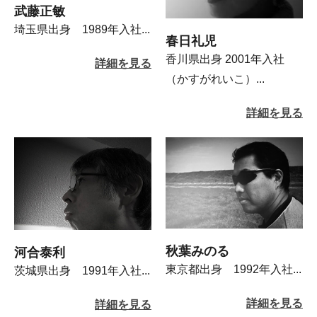
武藤正敏
埼玉県出身 1989年入社...
春日礼児
香川県出身 2001年入社
詳細を見る
（かすがれいこ）...
詳細を見る
秋葉みのる
河合泰利
東京都出身 1992年入社...
茨城県出身 1991年入社...
詳細を見る
詳細を見る