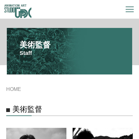
美術監督
Staff
HOME
美術監督