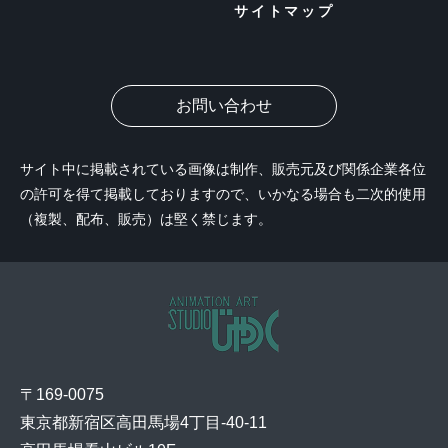
サイトマップ
お問い合わせ
サイト中に掲載されている画像は制作、販売元及び関係企業各位
の許可を得て掲載しておりますので、いかなる場合も二次的使用
（複製、配布、販売）は堅く禁じます。
〒169-0075
東京都新宿区高田馬場4丁目-40-11